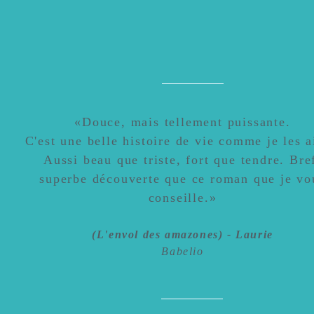
«
Douce, mais tellement puissante.
C'est une belle histoire de vie comme je les 
Aussi beau que triste
, fort que tendre. Bre
superbe découverte que ce roman que je vo
conseille.
»
(
L'envol des amazones) - Laurie
Babelio