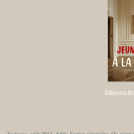
Éditions 