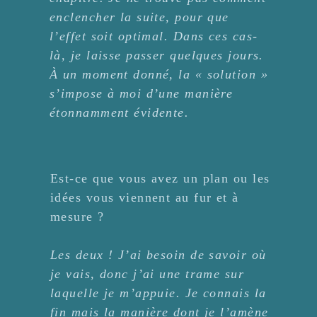
enclencher la suite, pour que
l’effet soit optimal. Dans ces cas-
là, je laisse passer quelques jours.
À un moment donné, la « solution »
s’impose à moi d’une manière
étonnamment évidente.
Est-ce que vous avez un plan ou les
idées vous viennent au fur et à
mesure ?
Les deux ! J’ai besoin de savoir où
je vais, donc j’ai une trame sur
laquelle je m’appuie. Je connais la
fin mais la manière dont je l’amène