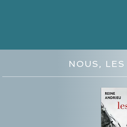
NOUS, LES