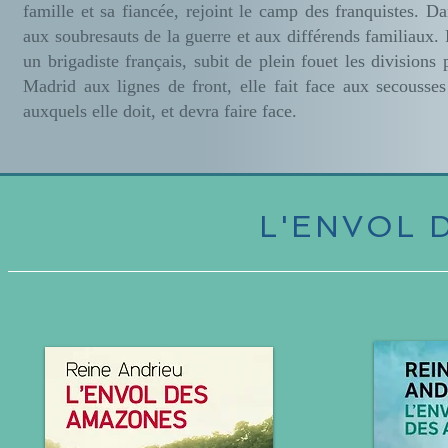
famille et sa fiancée, rejoint le camp des franquistes. Da
aux soubresauts de la guerre et aux différends familiaux
un brigadiste français, subit de plein fouet les divisions
Madrid aux lignes de front, elle fait face aux secousses
auxquels elle doit, et devra faire face.
L'ENVOL 