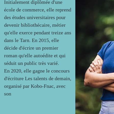
Initialement diplômée d'une
école de commerce, elle reprend
des études universitaires pour
devenir bibliothécaire, métier
qu'elle exerce pendant treize ans
dans le Tarn. En 2015, elle
décide d'écrire un premier
roman qu'elle autoédite et qui
séduit un public très varié.
En 2020, elle gagne le concours
d'écriture Les talents de demain,
organisé par Kobo-Fnac, avec
son