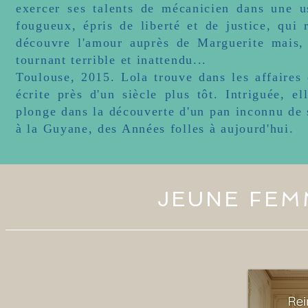
exercer ses talents de mécanicien dans une 
fougueux, épris de liberté et de justice, qui 
découvre l'amour auprès de Marguerite mais, 
tournant terrible et inattendu...
Toulouse, 2015. Lola trouve dans les affaires
écrite près d'un siècle plus tôt. Intriguée, e
plonge dans la découverte d'un pan inconnu de 
à la Guyane, des Années folles à aujourd'hui.
JEUNE FEMM