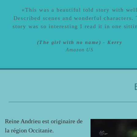
«
This was a beautiful told story with wel
Described scenes and wonderful characters.
story
was so interesting I read it in one sitti
(The girl with no name) - Kerry
Amazon US
Reine Andrieu est originaire de
la région Occitanie.